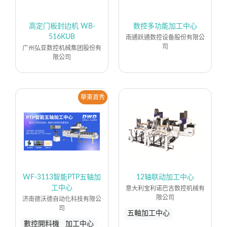
高定门板封边机 WB-
数控多功能加工中心
516KUB
南通跃通数控设备股份有限公
司
广州弘亚数控机械集团股份有
限公司
華東首秀
WF-3113智能PTP五轴加
12轴联动加工中心
工中心
意大利宝利诺巴吉数控机械有
限公司
济南德沃德自动化科技有限公
司
五軸加工中心
數控開料機
加工中心