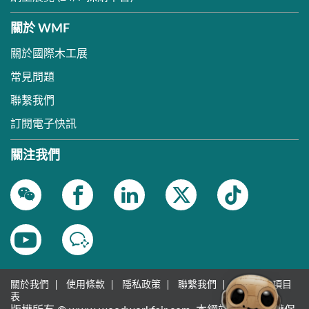
關於 WMF
關於國際木工展
常見問題
聯繫我們
訂閱電子快訊
關注我們
關於我們
使用條款
隱私政策
聯繫我們
雅式展會項目
表