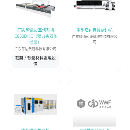
ITTA 智能皮革切割机
重型窄边直线封边机
IC850DHC（双刀头双传
广东顺德昶盛机械制造有限公
司
送带）
广东意达数智科技有限公司
裁剪 / 軟體材料處理設
備