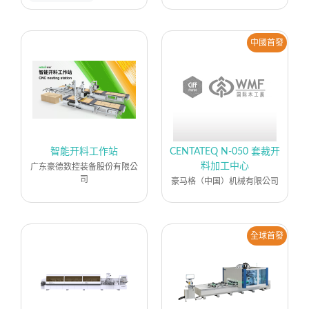
中國首發
智能开料工作站
CENTATEQ N-050 套裁开
料加工中心
广东豪德数控装备股份有限公
司
豪马格（中国）机械有限公司
全球首發