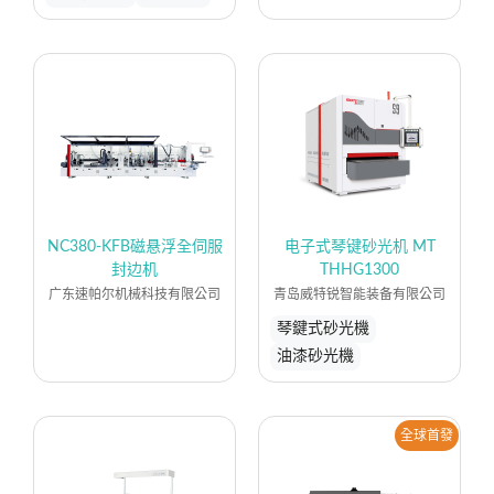
NC380-KFB磁悬浮全伺服
电子式琴键砂光机 MT
封边机
THHG1300
广东速帕尔机械科技有限公司
青岛威特锐智能装备有限公司
琴鍵式砂光機
油漆砂光機
全球首發