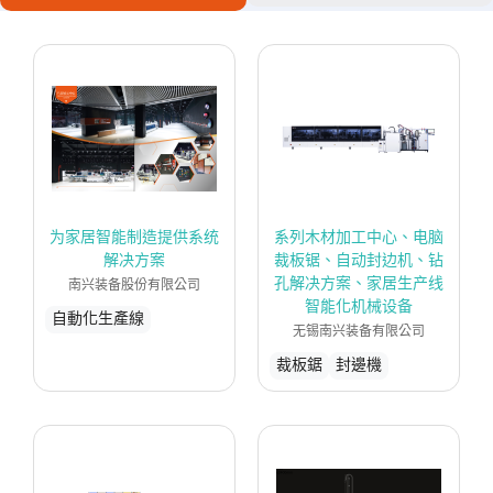
为家居智能制造提供系统
系列木材加工中心、电脑
解决方案
裁板锯、自动封边机、钻
孔解决方案、家居生产线
南兴装备股份有限公司
智能化机械设备
自動化生產線
无锡南兴装备有限公司
裁板鋸
封邊機