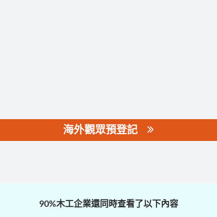
海外觀眾預登記
90%木工企業還同時查看了以下內容