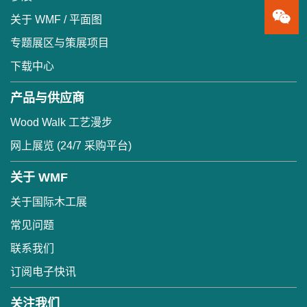
关于 WMF / 平面图
专题展区与策展项目
下载中心
产品与供应商
Wood Walk 工艺漫步
网上展览 (24/7 采购平台)
关于 WMF
关于国际木工展
常见问题
联系我们
订阅电子快讯
关注我们