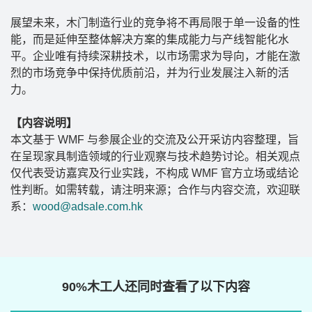
展望未来，木门制造行业的竞争将不再局限于单一设备的性
能，而是延伸至整体解决方案的集成能力与产线智能化水
平。企业唯有持续深耕技术，以市场需求为导向，才能在激
烈的市场竞争中保持优质前沿，并为行业发展注入新的活
力。
【内容说明】
本文基于 WMF 与参展企业的交流及公开采访内容整理，旨
在呈现家具制造领域的行业观察与技术趋势讨论。相关观点
仅代表受访嘉宾及行业实践，不构成 WMF 官方立场或结论
性判断。如需转载，请注明来源；合作与内容交流，欢迎联
系：
wood@adsale.com.hk
90%木工人还同时查看了以下内容