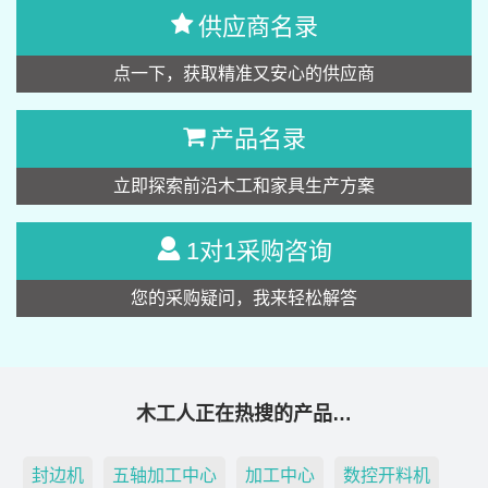
供应商名录
点一下，获取精准又安心的供应商
产品名录
立即探索前沿木工和家具生产方案
1对1采购咨询
您的采购疑问，我来轻松解答
木工人正在热搜的产品…
封边机
五轴加工中心
加工中心
数控开料机