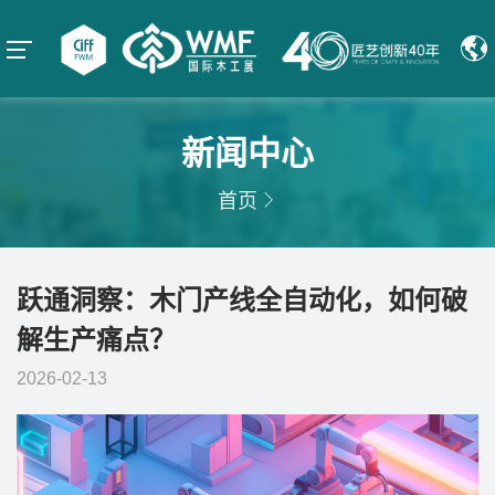
新闻中心
首页
跃通洞察：木门产线全自动化，如何破
解生产痛点？
2026-02-13