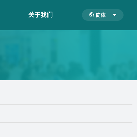
关于我们
简体