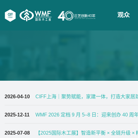
观众
2026-04-10
CIFF上海｜聚势赋能，家建一体，打造大家居
2025-12-11
WMF 2026 定档 9 月 5–8 日：迎来创办 
2025-07-08
【2025国际木工展】智造新平衡 × 全链升级 