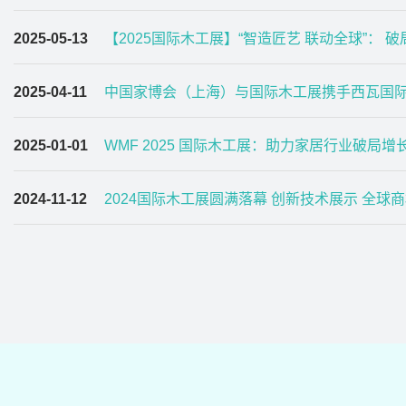
2025-05-13
【2025国际木工展】“智造匠艺 联动全球”： 破
2025-04-11
中国家博会（上海）与国际木工展携手西瓦国际木
2025-01-01
WMF 2025 国际木工展：助力家居行业破局
2024-11-12
2024国际木工展圆满落幕 创新技术展示 全球