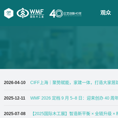
观众
2026-04-10
CIFF上海｜聚势赋能，家建一体，打造大家居
2025-12-11
WMF 2026 定档 9 月 5–8 日：迎来创办 
2025-07-08
【2025国际木工展】智造新平衡 × 全链升级 