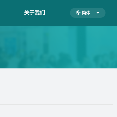
关于我们
简体