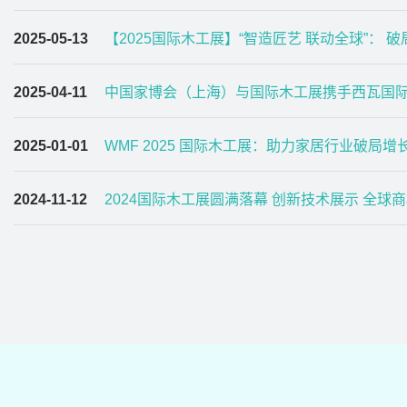
2025-05-13
【2025国际木工展】“智造匠艺 联动全球”： 破
2025-04-11
中国家博会（上海）与国际木工展携手西瓦国际木
2025-01-01
WMF 2025 国际木工展：助力家居行业破局
2024-11-12
2024国际木工展圆满落幕 创新技术展示 全球