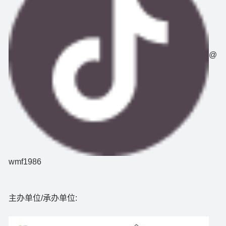
@
wmf1986
主办单位/承办单位: