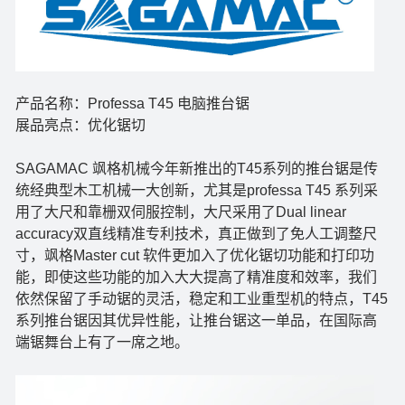
产品名称：Professa T45 电脑推台锯
展品亮点：优化锯切
SAGAMAC 飒格机械今年新推出的T45系列的推台锯是传
统经典型木工机械一大创新，尤其是professa T45 系列采
用了大尺和靠栅双伺服控制，大尺采用了Dual linear
accuracy双直线精准专利技术，真正做到了免人工调整尺
寸，飒格Master cut 软件更加入了优化锯切功能和打印功
能，即使这些功能的加入大大提高了精准度和效率，我们
依然保留了手动锯的灵活，稳定和工业重型机的特点，T45
系列推台锯因其优异性能，让推台锯这一单品，在国际高
端锯舞台上有了一席之地。