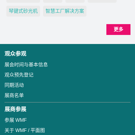
琴键式砂光机
智慧工厂解决方案
更多
观众参观
展会时间与基本信息
观众预先登记
同期活动
展商名单
展商参展
参展 WMF
关于 WMF / 平面图