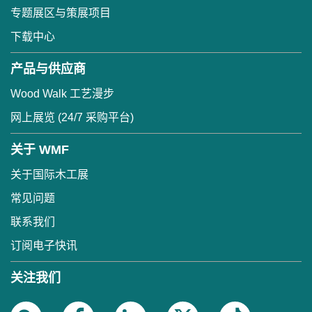
专题展区与策展项目
下载中心
产品与供应商
Wood Walk 工艺漫步
网上展览 (24/7 采购平台)
关于 WMF
关于国际木工展
常见问题
联系我们
订阅电子快讯
关注我们