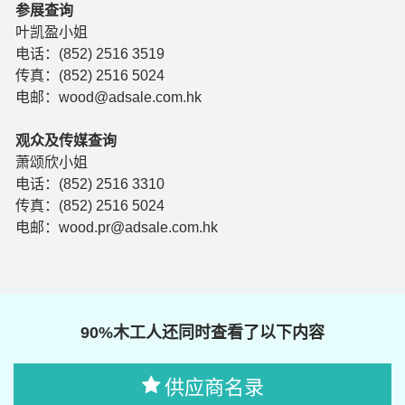
参展查询
叶凯盈小姐
电话：(852) 2516 3519
传真：(852) 2516 5024
电邮：wood@adsale.com.hk
观众及传媒查询
萧颂欣小姐
电话：(852) 2516 3310
传真：(852) 2516 5024
电邮：wood.pr@adsale.com.hk
90%木工人还同时查看了以下内容
供应商名录