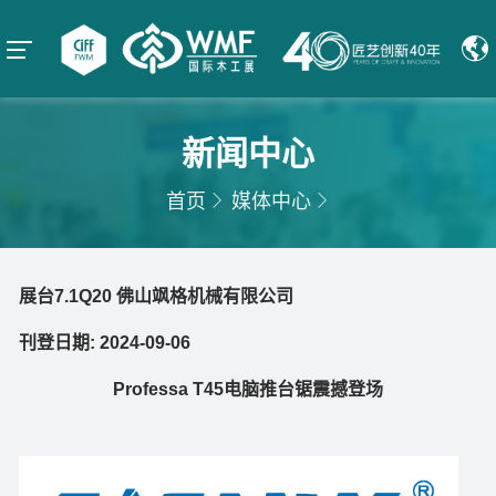
新闻中心
首页
媒体中心
展台7.1Q20 佛山飒格机械有限公司
刊登日期: 2024-09-06
Professa T45电脑推台锯震撼登场