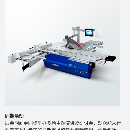
同期活动
展会期间更同步举办多场主题演讲及研讨会，观众能从行