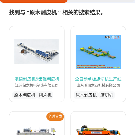
找到与 "原木剥皮机 " 相关的搜索结果。
滚筒剥皮机&齿辊剥皮机
全自动单板旋切机生产线
江苏保龙机电制造有限公司
山东鸣鸿木业机械有限公司
原木剥皮机
削片机
原木剥皮机
旋切机
全球首发