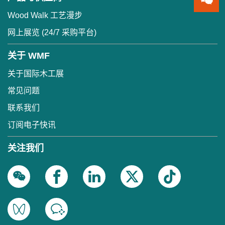
Wood Walk 工艺漫步
网上展览 (24/7 采购平台)
关于 WMF
关于国际木工展
常见问题
联系我们
订阅电子快讯
关注我们