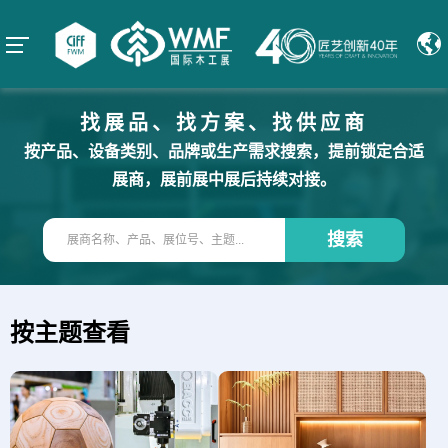
找展品、找方案、找供应商
按产品、设备类别、品牌或生产需求搜索，提前锁定合适
展商，展前展中展后持续对接。
搜索
按主题查看