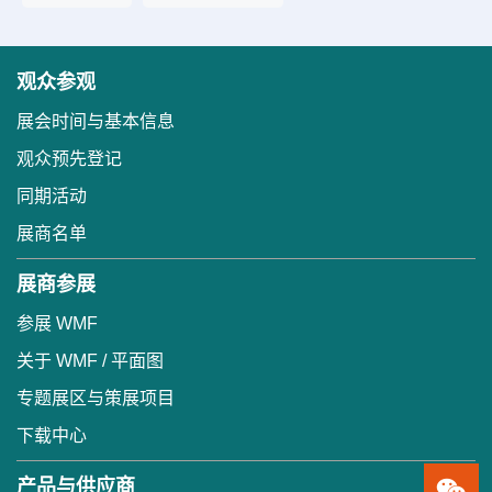
观众参观
展会时间与基本信息
观众预先登记
同期活动
展商名单
展商参展
参展 WMF
关于 WMF / 平面图
专题展区与策展项目
下载中心
产品与供应商