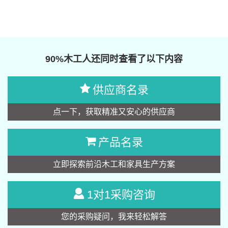
90%木工人还同时查看了以下内容
供应商名录
点一下，获取精准又安心的供应商
产品名录
立即探索前沿木工和家具生产方案
1对1采购咨询
您的采购疑问，我来轻松解答