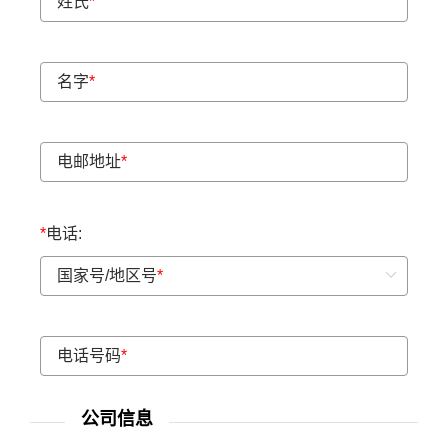
姓氏
*
名字
*
电邮地址
*
*
电话:
国家号/地区号
*
电话号码
*
公司信息