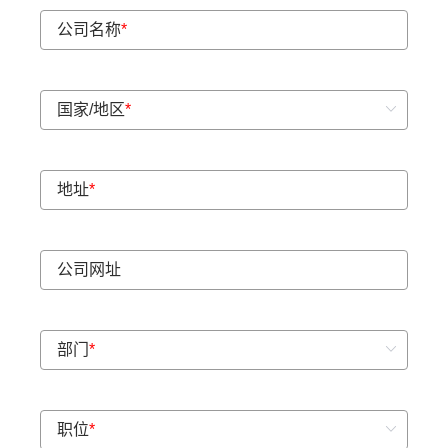
公司名称
*
国家/地区
*
地址
*
公司网址
部门
*
职位
*