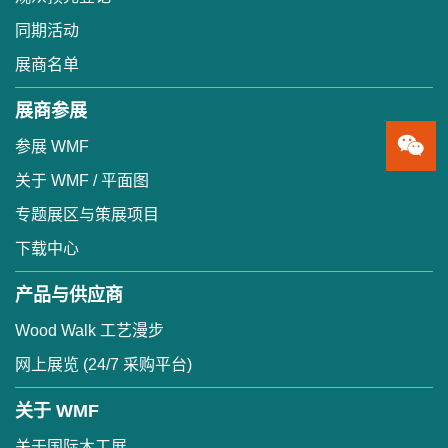
同期活动
展商名单
展商参展
参展 WMF
关于 WMF / 平面图
专题展区与策展项目
下载中心
产品与供应商
Wood Walk 工艺漫步
网上展览 (24/7 采购平台)
关于 WMF
关于国际木工展