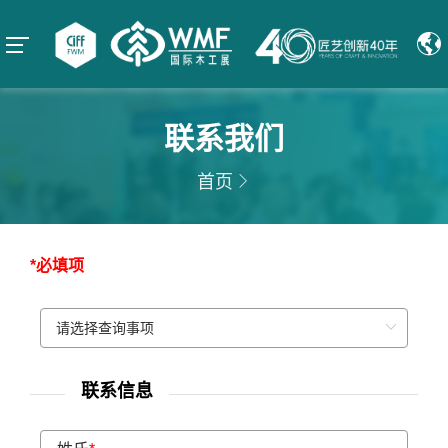
联系我们
首页
*必填项
联系信息