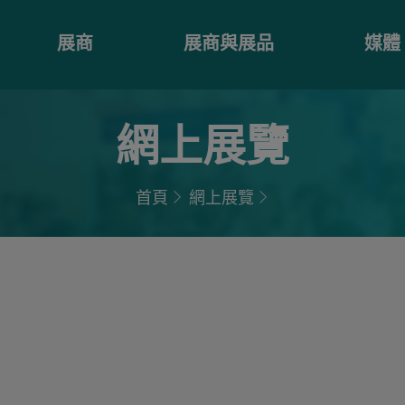
展商
展商與展品
媒體
網上展覽
首頁
網上展覽