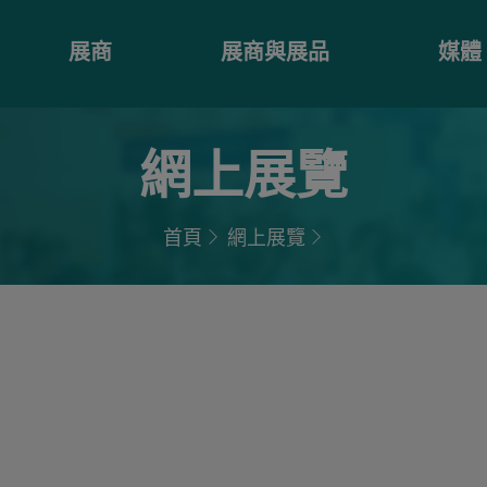
展商
展商與展品
媒體
網上展覽
首頁
網上展覽