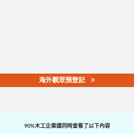
海外觀眾預登記
90%木工企業還同時查看了以下內容