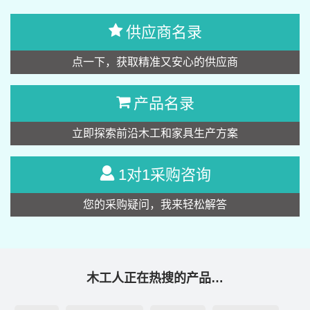
供应商名录
点一下，获取精准又安心的供应商
产品名录
立即探索前沿木工和家具生产方案
1对1采购咨询
您的采购疑问，我来轻松解答
木工人正在热搜的产品…