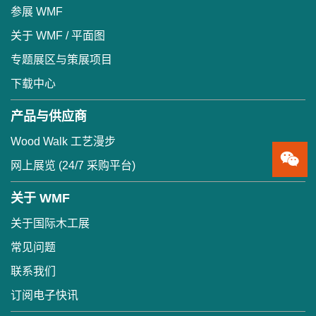
参展 WMF
关于 WMF / 平面图
专题展区与策展项目
下载中心
产品与供应商
Wood Walk 工艺漫步
网上展览 (24/7 采购平台)
关于 WMF
关于国际木工展
常见问题
联系我们
订阅电子快讯