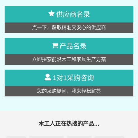
供应商名录
点一下，获取精准又安心的供应商
产品名录
立即探索前沿木工和家具生产方案
1对1采购咨询
您的采购疑问，我来轻松解答
木工人正在热搜的产品…