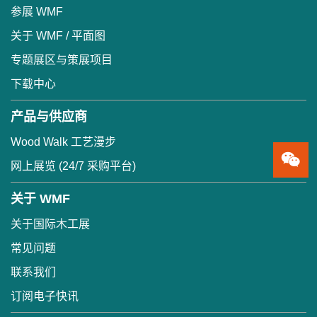
参展 WMF
关于 WMF / 平面图
专题展区与策展项目
下载中心
产品与供应商
Wood Walk 工艺漫步
网上展览 (24/7 采购平台)
关于 WMF
关于国际木工展
常见问题
联系我们
订阅电子快讯