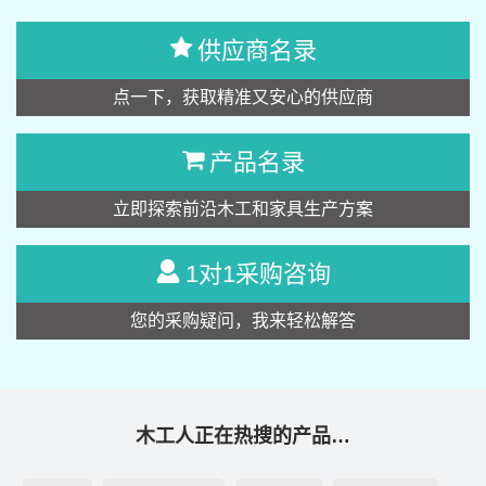
供应商名录
点一下，获取精准又安心的供应商
产品名录
立即探索前沿木工和家具生产方案
1对1采购咨询
您的采购疑问，我来轻松解答
木工人正在热搜的产品…