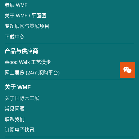
参展 WMF
关于 WMF / 平面图
专题展区与策展项目
下载中心
产品与供应商
Wood Walk 工艺漫步
网上展览 (24/7 采购平台)
关于 WMF
关于国际木工展
常见问题
联系我们
订阅电子快讯