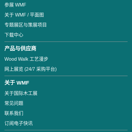
参展 WMF
关于 WMF / 平面图
专题展区与策展项目
下载中心
产品与供应商
Wood Walk 工艺漫步
网上展览 (24/7 采购平台)
关于 WMF
关于国际木工展
常见问题
联系我们
订阅电子快讯