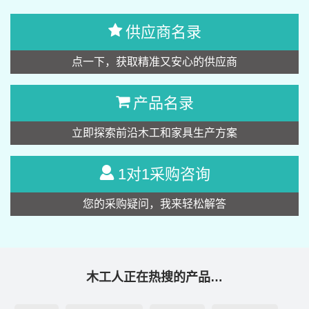
供应商名录
点一下，获取精准又安心的供应商
产品名录
立即探索前沿木工和家具生产方案
1对1采购咨询
您的采购疑问，我来轻松解答
木工人正在热搜的产品…