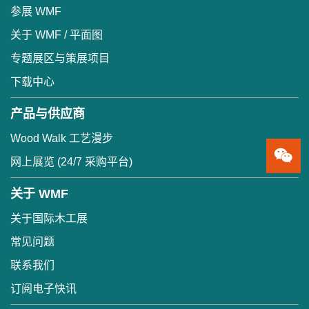
参展 WMF
关于 WMF / 平面图
专题展区与策展项目
下载中心
产品与供应商
Wood Walk 工艺漫步
网上展览 (24/7 采购平台)
关于 WMF
关于国际木工展
常见问题
联系我们
订阅电子快讯