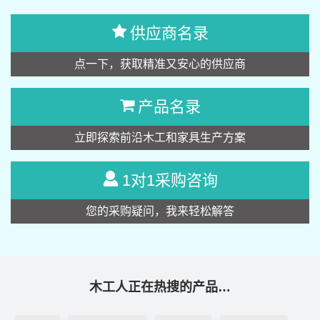
供应商名录
点一下，获取精准又安心的供应商
产品名录
立即探索前沿木工和家具生产方案
1对1采购咨询
您的采购疑问，我来轻松解答
木工人正在热搜的产品…