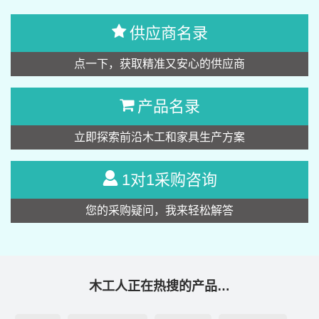
供应商名录
点一下，获取精准又安心的供应商
产品名录
立即探索前沿木工和家具生产方案
1对1采购咨询
您的采购疑问，我来轻松解答
木工人正在热搜的产品…