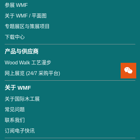
参展 WMF
关于 WMF / 平面图
专题展区与策展项目
下载中心
产品与供应商
Wood Walk 工艺漫步
网上展览 (24/7 采购平台)
关于 WMF
关于国际木工展
常见问题
联系我们
订阅电子快讯