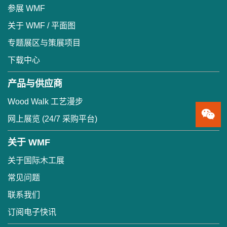
参展 WMF
关于 WMF / 平面图
专题展区与策展项目
下载中心
产品与供应商
Wood Walk 工艺漫步
网上展览 (24/7 采购平台)
关于 WMF
关于国际木工展
常见问题
联系我们
订阅电子快讯