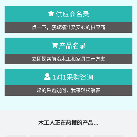
供应商名录
点一下，获取精准又安心的供应商
产品名录
立即探索前沿木工和家具生产方案
1对1采购咨询
您的采购疑问，我来轻松解答
木工人正在热搜的产品…