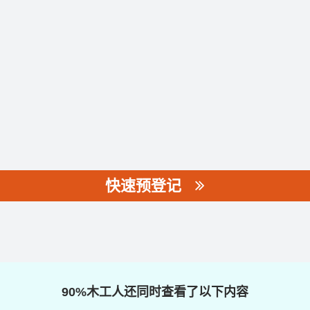
快速预登记
90%木工人还同时查看了以下内容