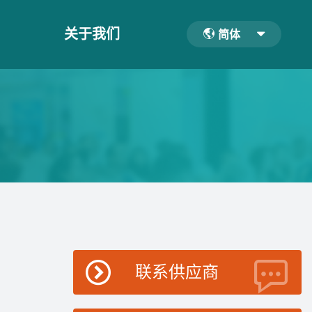
关于我们
简体
联系供应商