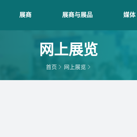
展商
展商与展品
媒体
网上展览
首页
网上展览