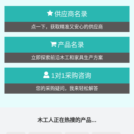
供应商名录
点一下，获取精准又安心的供应商
产品名录
立即探索前沿木工和家具生产方案
1对1采购咨询
您的采购疑问，我来轻松解答
木工人正在热搜的产品…