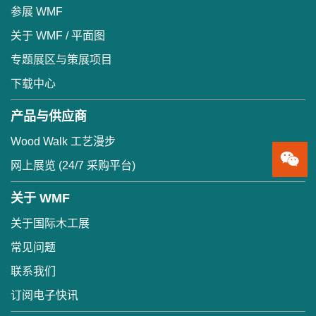
参展 WMF
关于 WMF / 平面图
专题展区与策展项目
下载中心
产品与供应商
Wood Walk 工艺漫步
网上展览 (24/7 采购平台)
关于 WMF
关于国际木工展
常见问题
联系我们
订阅电子快讯