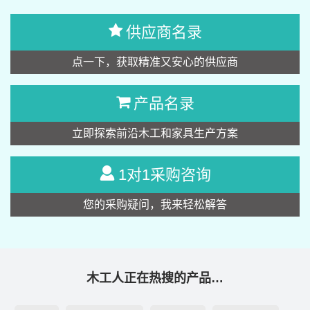
供应商名录
点一下，获取精准又安心的供应商
产品名录
立即探索前沿木工和家具生产方案
1对1采购咨询
您的采购疑问，我来轻松解答
木工人正在热搜的产品…