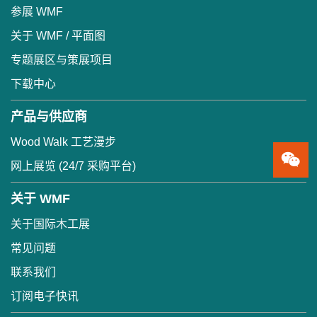
参展 WMF
关于 WMF / 平面图
专题展区与策展项目
下载中心
产品与供应商
Wood Walk 工艺漫步
网上展览 (24/7 采购平台)
关于 WMF
关于国际木工展
常见问题
联系我们
订阅电子快讯