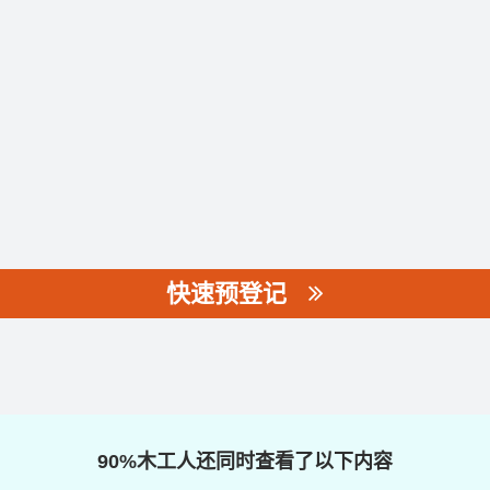
快速预登记
90%木工人还同时查看了以下内容