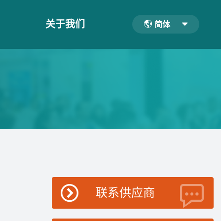
关于我们
简体
联系供应商