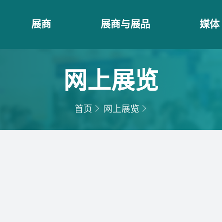
展商
展商与展品
媒体
网上展览
首页
网上展览