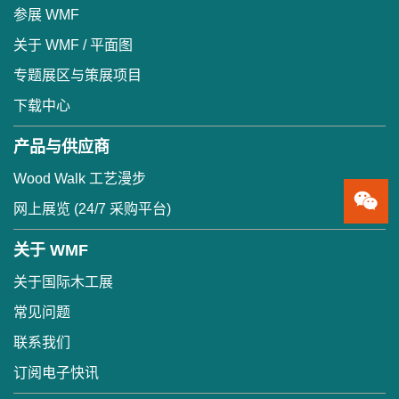
参展 WMF
关于 WMF / 平面图
专题展区与策展项目
下载中心
产品与供应商
Wood Walk 工艺漫步
网上展览 (24/7 采购平台)
关于 WMF
关于国际木工展
常见问题
联系我们
订阅电子快讯