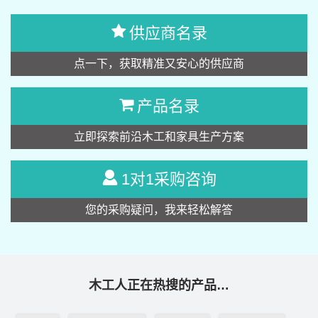
供应商名录
点一下，获取精准又安心的供应商
产品名录
立即探索前沿木工和家具生产方案
1对1采购咨询
您的采购疑问，我来轻松解答
木工人正在热搜的产品…