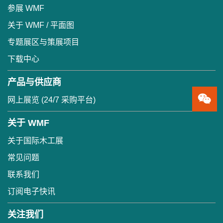
参展 WMF
关于 WMF / 平面图
专题展区与策展项目
下载中心
产品与供应商
网上展览 (24/7 采购平台)
关于 WMF
关于国际木工展
常见问题
联系我们
订阅电子快讯
关注我们