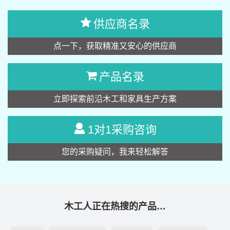
供应商名录
点一下，获取精准又安心的供应商
产品名录
立即探索前沿木工和家具生产方案
1对1采购咨询
您的采购疑问，我来轻松解答
木工人正在热搜的产品…