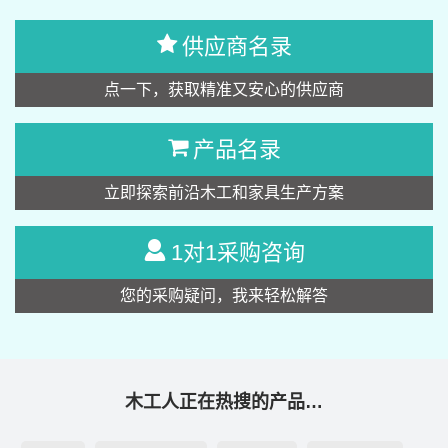
供应商名录
点一下，获取精准又安心的供应商
产品名录
立即探索前沿木工和家具生产方案
1对1采购咨询
您的采购疑问，我来轻松解答
木工人正在热搜的产品…