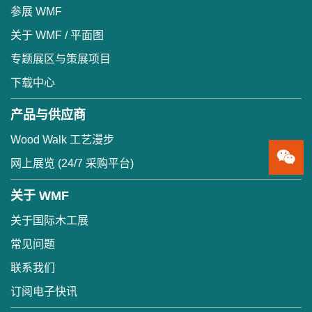
参展 WMF
关于 WMF / 平面图
专题展区与策展项目
下载中心
产品与供应商
Wood Walk 工艺漫步
网上展览 (24/7 采购平台)
关于 WMF
关于国际木工展
常见问题
联系我们
订阅电子快讯