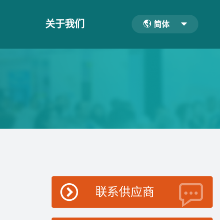
关于我们
简体
联系供应商