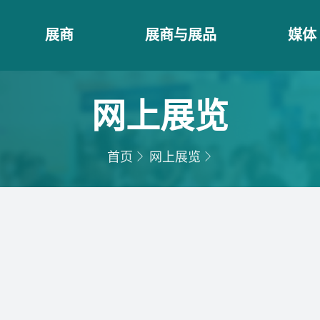
展商
展商与展品
媒体
网上展览
首页
网上展览