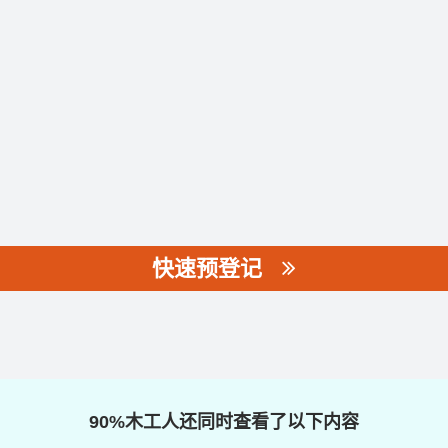
快速预登记
90%木工人还同时查看了以下内容