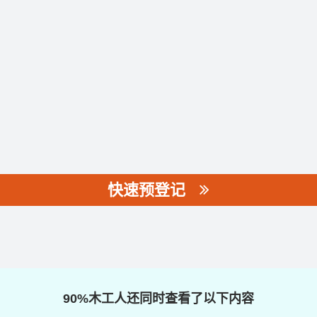
快速预登记
90%木工人还同时查看了以下内容