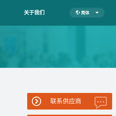
关于我们
简体
联系供应商