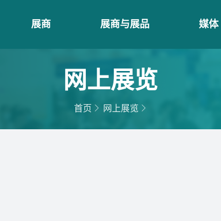
展商
展商与展品
媒体
网上展览
首页
网上展览