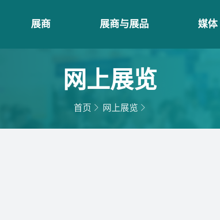
展商
展商与展品
媒体
网上展览
首页
网上展览