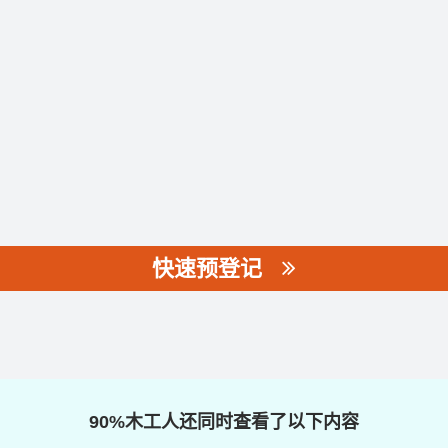
快速预登记
90%木工人还同时查看了以下内容