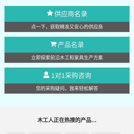
供应商名录
点一下，获取精准又安心的供应商
产品名录
立即探索前沿木工和家具生产方案
1对1采购咨询
您的采购疑问，我来轻松解答
木工人正在热搜的产品…