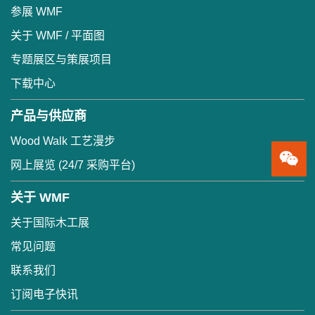
参展 WMF
关于 WMF / 平面图
专题展区与策展项目
下载中心
产品与供应商
Wood Walk 工艺漫步
网上展览 (24/7 采购平台)
关于 WMF
关于国际木工展
常见问题
联系我们
订阅电子快讯