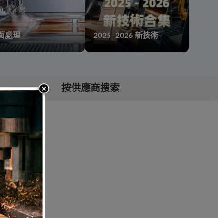
面處理
2025–2026 新技術
按供應商搜索