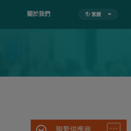
關於我們
繁體
聯繫供應商