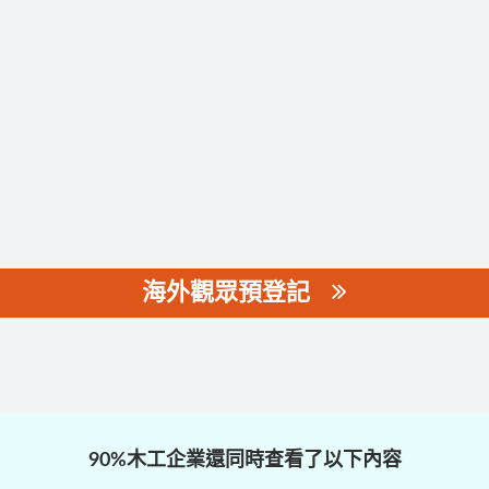
海外觀眾預登記
90%木工企業還同時查看了以下內容