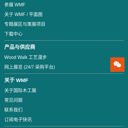
参展 WMF
关于 WMF / 平面图
专题展区与策展项目
下载中心
产品与供应商
Wood Walk 工艺漫步
网上展览 (24/7 采购平台)
关于 WMF
关于国际木工展
常见问题
联系我们
订阅电子快讯