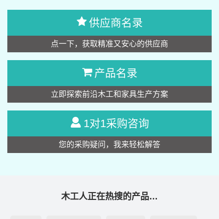
供应商名录
点一下，获取精准又安心的供应商
产品名录
立即探索前沿木工和家具生产方案
1对1采购咨询
您的采购疑问，我来轻松解答
木工人正在热搜的产品…