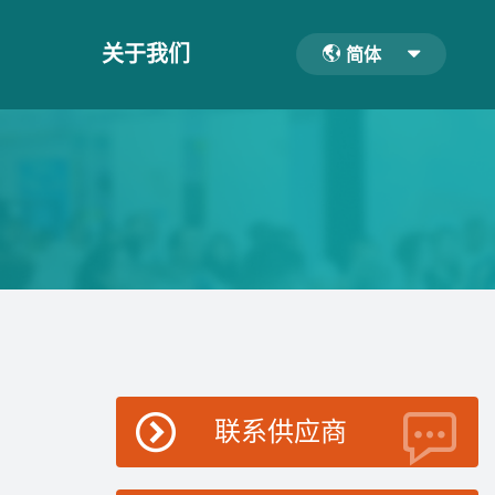
关于我们
简体
联系供应商