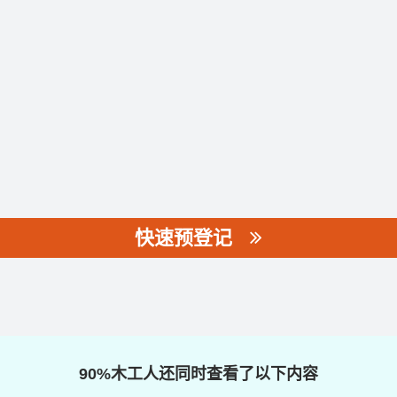
快速预登记
90%木工人还同时查看了以下内容