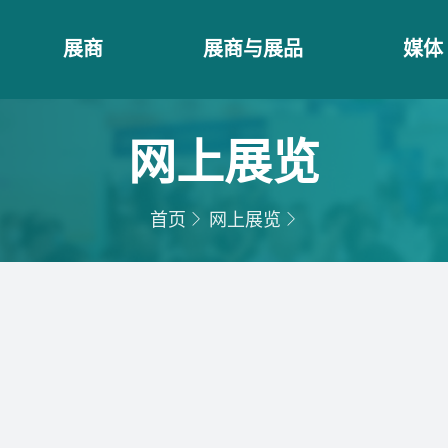
展商
展商与展品
媒体
网上展览
首页
网上展览