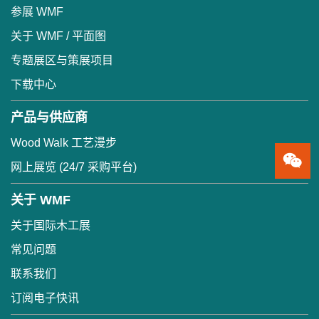
参展 WMF
关于 WMF / 平面图
专题展区与策展项目
下载中心
产品与供应商
Wood Walk 工艺漫步
网上展览 (24/7 采购平台)
关于 WMF
关于国际木工展
常见问题
联系我们
订阅电子快讯