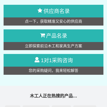
供应商名录
点一下，获取精准又安心的供应商
产品名录
立即探索前沿木工和家具生产方案
1对1采购咨询
您的采购疑问，我来轻松解答
木工人正在热搜的产品…