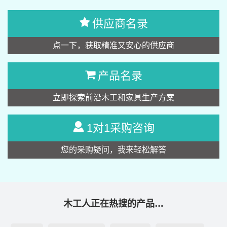
供应商名录
点一下，获取精准又安心的供应商
产品名录
立即探索前沿木工和家具生产方案
1对1采购咨询
您的采购疑问，我来轻松解答
木工人正在热搜的产品…