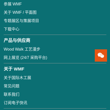
参展 WMF
关于 WMF / 平面图
专题展区与策展项目
下载中心
产品与供应商
Wood Walk 工艺漫步
网上展览 (24/7 采购平台)
关于 WMF
关于国际木工展
常见问题
联系我们
订阅电子快讯