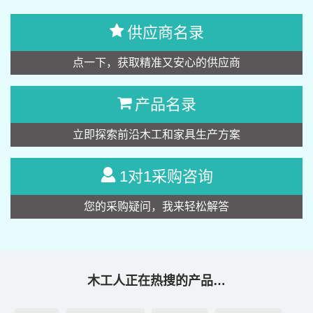
供应商名录
点一下，获取精准又安心的供应商
产品名录
立即探索前沿木工和家具生产方案
1对1采购咨询
您的采购疑问，我来轻松解答
木工人正在热搜的产品…