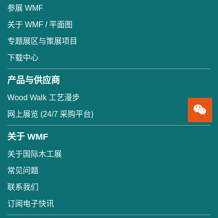
参展 WMF
关于 WMF / 平面图
专题展区与策展项目
下载中心
产品与供应商
Wood Walk 工艺漫步
网上展览 (24/7 采购平台)
关于 WMF
关于国际木工展
常见问题
联系我们
订阅电子快讯